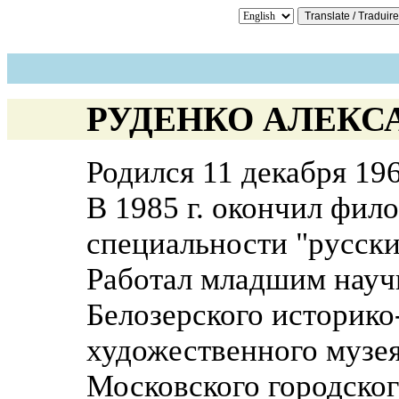
РУДЕНКО АЛЕКС
Родился 11 декабря 196
В 1985 г. окончил фил
специальности "русски
Работал младшим науч
Белозерского историко
художественного музея
Московского городског