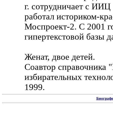
г. сотрудничает с ИИЦ
работал историком-кра
Моспроект-2. С 2001 г
гипертекстовой базы д
Женат, двое детей.
Соавтор справочника 
избирательных техноло
1999.
Биограф