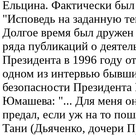
Ельцина. Фактически был
"Исповедь на заданную те
Долгое время был дружен
ряда публикаций о деяте
Президента в 1996 году о
одном из интервью бывш
безопасности Президента 
Юмашева: "... Для меня он
предал, если уж на то по
Тани (Дьяченко, дочери П