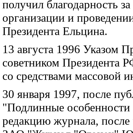
получил благодарность за
организации и проведени
Президента Ельцина.
13 августа 1996 Указом П
советником Президента Р
со средствами массовой 
30 января 1997, после пуб
"Подлинные особенности 
редакцию журнала, после