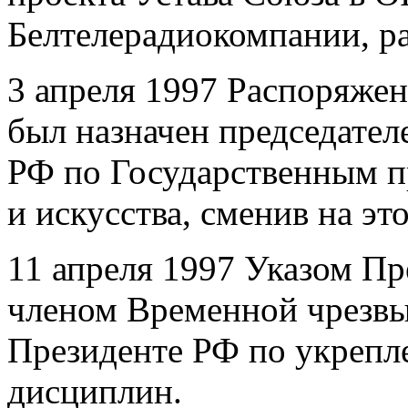
Белтелерадиокомпании, р
3 апреля 1997 Распоряжен
был назначен председате
РФ по Государственным п
и искусства, сменив на эт
11 апреля 1997 Указом П
членом Временной чрезв
Президенте РФ по укрепл
дисциплин.