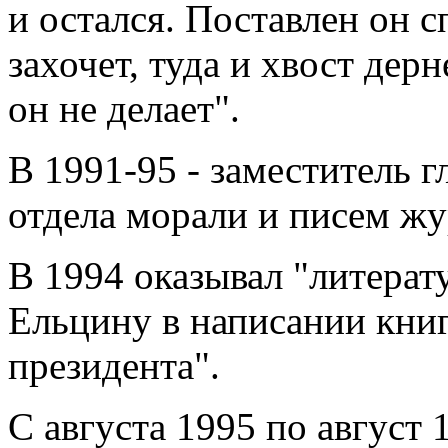
и остался. Поставлен он с
захочет, туда и хвост дер
он не делает".
В 1991-95 - заместитель г
отдела морали и писем жу
В 1994 оказывал "литера
Ельцину в написании кни
президента".
С августа 1995 по август