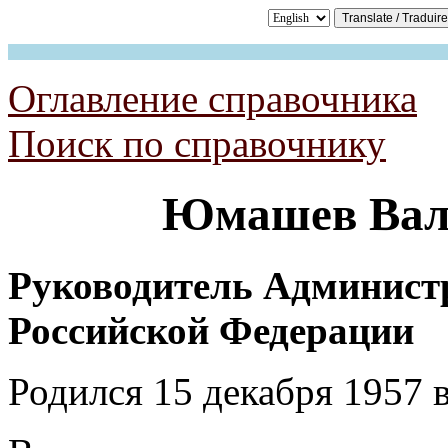
Оглавление справочника
Поиск по справочнику
Юмашев
Вал
Руководитель Админист
Российской Федерации
Родился 15 декабря 1957 в