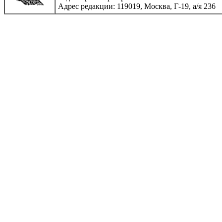
Адрес редакции: 119019, Москва, Г-19, а/я 236