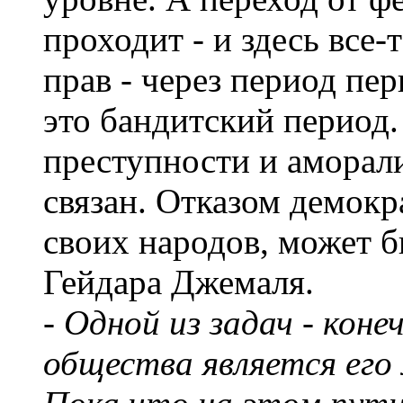
проходит - и здесь все
прав - через период пе
это бандитский период
преступности и аморал
связан. Отказом демокр
своих народов, может б
Гейдара Джемаля.
- Одной из задач - коне
общества является его