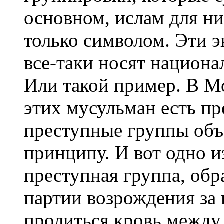
основном, ислам для ни
только символом. Эти 
все-таки носят национа
Или такой пример. В М
этих мусульман есть пр
преступные группы объ
принципу. И вот одно из
преступная группа, об
партии возрождения за 
пролиться кровь между