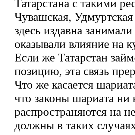
Татарстана с такими ре
Чувашская, Удмуртская
здесь издавна занимал
оказывали влияние на к
Если же Татарстан зай
позицию, эта связь прер
Что же касается шариата
что законы шариата ни 
распространяются на н
должны в таких случаях