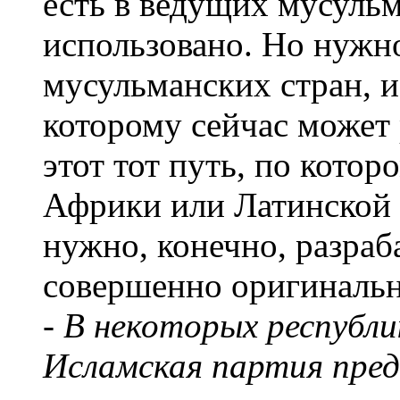
есть в ведущих мусульм
использовано. Но нужно
мусульманских стран, и
которому сейчас может 
этот тот путь, по кото
Африки или Латинской 
нужно, конечно, разраб
совершенно оригинальн
- В некоторых республ
Исламская партия пред