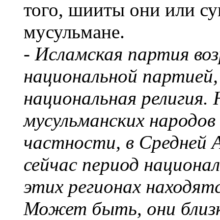
того, шииты они или су
мусульмане.
- Исламская партия во
национальной партией, 
национальная религия.
мусульманских народов
частности, в Средней
сейчас период национал
этих регионах находят
Может быть, они близки