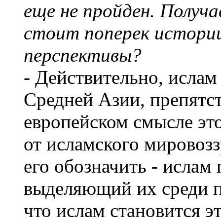
еще не пройден. Получ
стоит поперек истории
перспективы?
- Действительно, ислам 
Средней Азии, препятс
европейском смысле это
от исламского мировозз
его обозначить - ислам
выделяющий их среди п
что ислам становится 