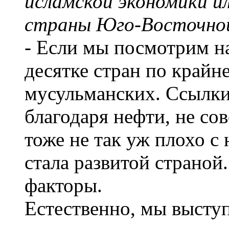
исламской экономики и
страны Юго-Восточно
- Если мы посмотрим на
десятке стран по крайн
мусульманских. Ссылки 
благодаря нефти, не со
тоже не так уж плохо с 
стала развитой страной.
факторы.
Естественно, мы выступ