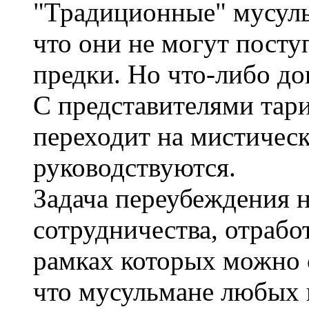
"Традиционные" мусуль
что они не могут поступ
предки. Но что-либо до
С представителями тари
переходит на мистичес
руководствуются.
Задача переубеждения н
сотрудничества, отрабо
рамках которых можно 
что мусульмане любых 