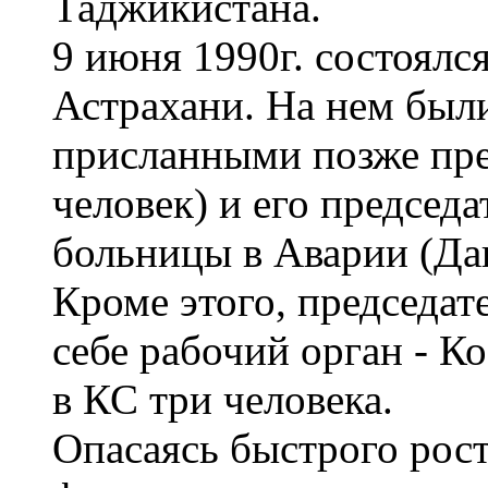
Таджикистана.
9 июня 1990г. состоялс
Астрахани. На нем были
присланными позже пре
человек) и его председа
больницы в Аварии (Да
Кроме этого, председат
себе рабочий орган - К
в КС три человека.
Опасаясь быстрого рост