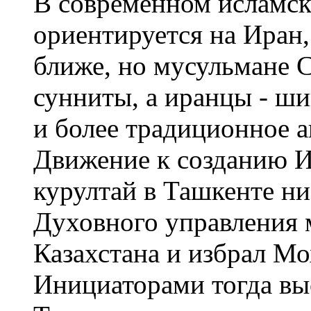
В современном исламс
ориентируется на Иран,
ближе, но мусульмане С
сунниты, а иранцы - ши
и более традиционное а
Движение к созданию И
курултай в Ташкенте ни
Духовного управления 
Казахстана и избрал М
Инициаторами тогда вы