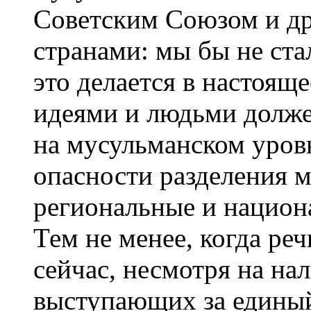
Советским Союзом и д
странами: мы бы не ста
это делается в настоящ
идеями и людьми долже
на мусульманском уровн
опасности разделения м
региональные и национ
Тем не менее, когда реч
сейчас, несмотря на на
выступающих за единый