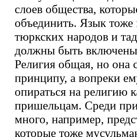
слоев общества, которы
объединить. Язык тоже 
тюркских народов и та
должны быть включены 
Религия общая, но она 
принципу, а вопреки ем
опираться на религию к
пришельцам. Среди при
много, например, предс
которые тоже мусульма