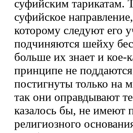
суфийским тарикатам. Т
суфийское направление,
которому следуют его
подчиняются шейху бес
больше их знает и кое-к
принципе не поддаются
постигнуты только на 
так они оправдывают те
казалось бы, не имеют 
религиозного основания