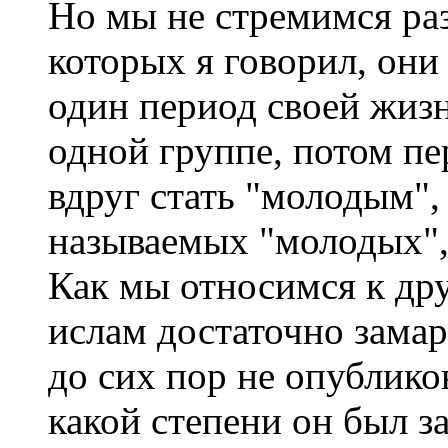
Но мы не стремимся раз
которых я говорил, они
один период своей жиз
одной группе, потом пе
вдруг стать "молодым", 
называемых "молодых", 
Как мы относимся к д
ислам достаточно замар
до сих пор не опубликов
какой степени он был з