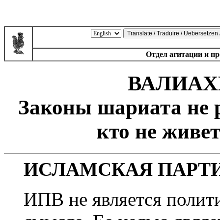
Отдел агитации и п
ВАЛИАХ
Законы шариата не р
кто не живе
ИСЛАМСКАЯ ПАРТ
ИПВ не является полит