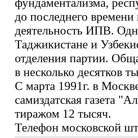
фундаментализма, респ
до последнего времени
деятельность ИПВ. Одна
Таджикистане и Узбеки
отделения партии. Обща
в несколько десятков ты
С марта 1991г. в Москв
самиздатская газета "А
тиражом 12 тысяч.
Телефон московской шт