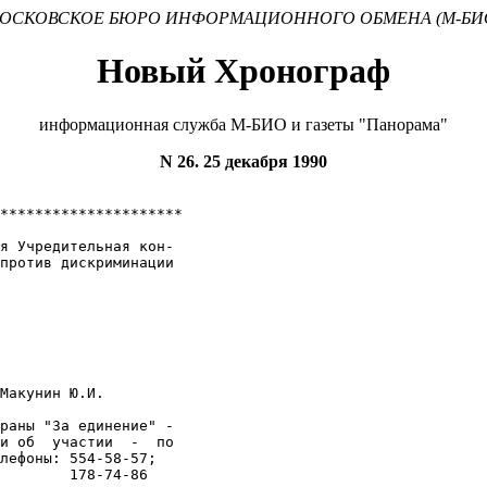
ОСКОВСКОЕ БЮРО ИНФОРМАЦИОННОГО ОБМЕНА (М-БИ
Новый Хронограф
информационная служба М-БИО и газеты "Панорама"
N 26. 25 декабря 1990