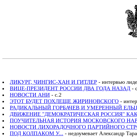
ЛИКУРГ, ЧИНГИС-ХАН И ГИТЛЕР
- интервью лиде
ВИЦЕ-ПРЕЗИДЕНТ РОССИИ ДВА ГОДА НАЗАД
- с
НОВОСТИ АНИ
- с.2
ЭТОТ БУДЕТ ПОХЛЕЩЕ ЖИРИНОВСКОГО
- интер
РАДИКАЛЬНЫЙ ГОРБАЧЕВ И УМЕРЕННЫЙ ЕЛЬ
ДВИЖЕНИЕ "ДЕМОКРАТИЧЕСКАЯ РОССИЯ" К
ПОУЧИТЕЛЬНАЯ ИСТОРИЯ МОСКОВСКОГО НА
НОВОСТИ ЛИХОРАДОЧНОГО ПАРТИЙНОГО СТР
ПОД КОЛПАКОМ У...
- недоумевает Александр Тарас