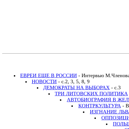
ЕВРЕИ ЕЩЕ В РОССИИ
- Интервью М.Членова 
НОВОСТИ
- с.2, 3, 5, 8, 9
ДЕМОКРАТЫ НА ВЫБОРАХ
- с.3
ТРИ ЛИТОВСКИХ ПОЛИТИКА
АВТОБИОГРАФИЯ В ЖЕ
КОНТРКУЛЬТУРА
- В
ИЗГНАНИЕ ЛЬ
ОППОЗИЦИ
ПОЛЬШ