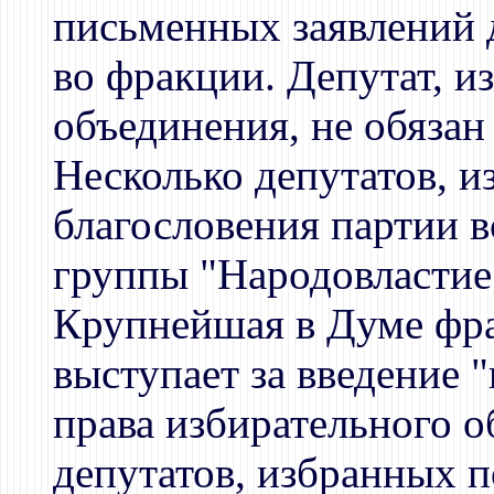
письменных заявлений 
во фракции. Депутат, и
объединения, не обязан
Несколько депутатов, 
благословения партии 
группы "Народовластие
Крупнейшая в Думе фр
выступает за введение 
права избирательного 
депутатов, избранных п