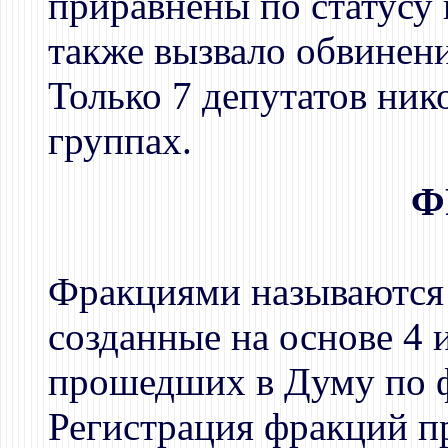
приравнены по статусу 
также вызвало обвинен
Только 7 депутатов ник
группах.
Ф
Фракциями называются 
созданные на основе 4
прошедших в Думу по ф
Регистрация фракций п