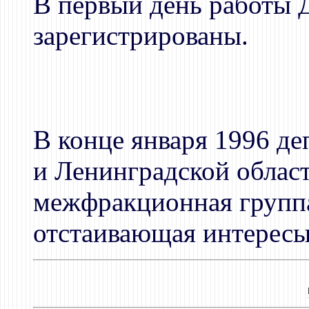
В первый день работы 
зарегистрированы.
В конце января 1996 де
и Ленинградской област
межфракционная группа
отстаивающая интересы 