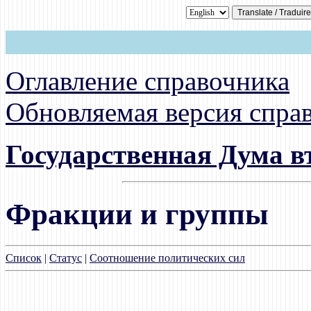
Оглавление справочника
Обновляемая версия спра
Государственная Дума втор
Фракции и группы
Список
|
Статус
|
Соотношение политических сил