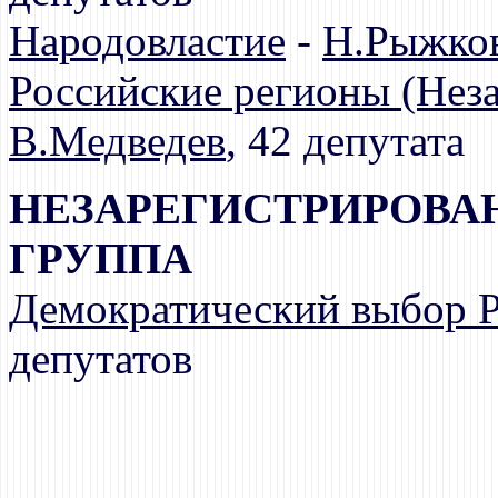
Народовластие
-
Н.Рыжко
Российские регионы (Нез
В.Медведев
, 42 депутата
НЕЗАРЕГИСТРИРОВА
ГРУППА
Демократический выбор 
депутатов