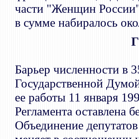
части "Женщин России"
в сумме набиралось око
Барьер численности в 3
Государственной Думой
ее работы 11 января 19
Регламента оставлена б
Объединение депутатов 