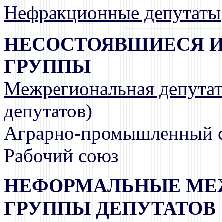
Нефракционные депутаты
НЕСОСТОЯВШИЕСЯ 
ГРУППЫ
Межрегиональная депутат
депутатов)
Аграрно-промышленный 
Рабочий союз
НЕФОРМАЛЬНЫЕ МЕ
ГРУППЫ ДЕПУТАТОВ