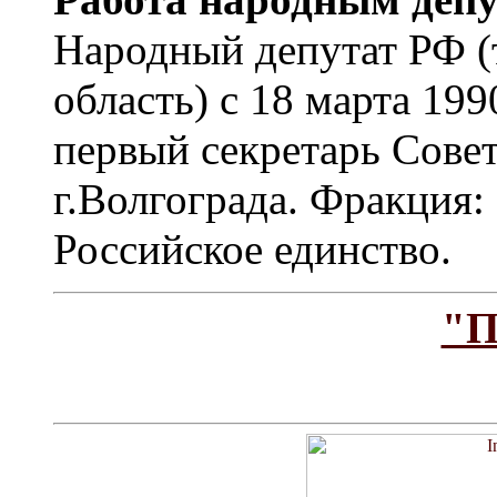
Народный депутат РФ (
область) с 18 марта 199
первый секретарь Сове
г.Волгограда. Фракция
Российское единство.
"П