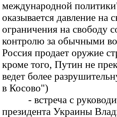
международной политики"
оказывается давление на с
ограничения на свободу со
контролю за обычными во
Россия продает оружие ст
кроме того, Путин не пре
ведет более разрушитель
в Косово")
- встреча с руководит
президента Украины Вла