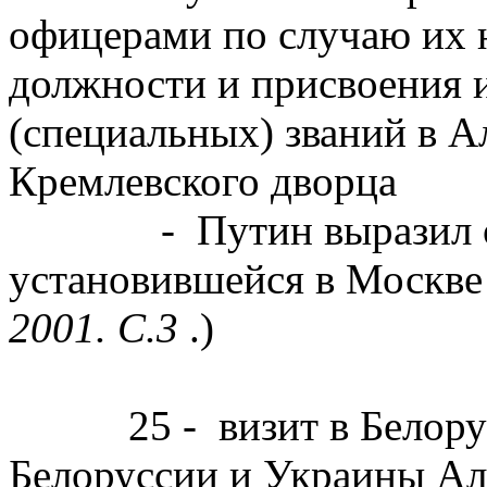
офицерами по случаю их 
должности и присвоения 
(специальных) званий в А
Кремлевского дворца
- Путин выразил обес
установившейся в Москве
2001. С.3
.)
25 - визит в Белорусс
Белоруссии и Украины Ал