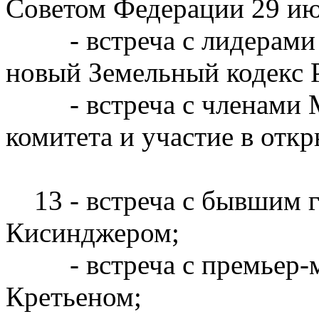
Советом Федерации 29 ию
- встреча с лидерами д
новый Земельный кодекс 
- встреча с членами М
комитета и участие в отк
13 - встреча с бывшим 
Кисинджером;
- встреча с премьер-м
Кретьеном;