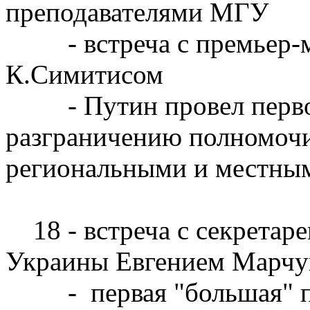
преподавателями МГУ
- встреча с премьер-м
К.Симитисом
- Путин провел первое 
разграничению полномоч
региональными и местным
18 - встреча с секретаре
Украины Евгением Марчу
- первая "большая" пр