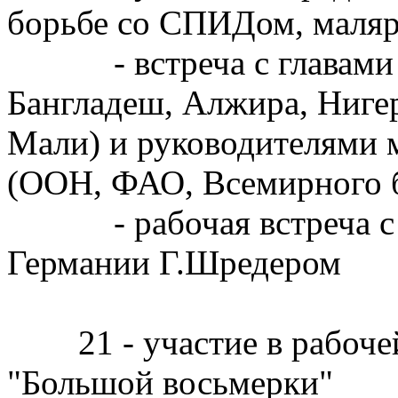
борьбе со СПИДом, маляр
- встреча с главами ше
Бангладеш, Алжира, Ниге
Мали) и руководителями
(ООН, ФАО, Всемирного 
- рабочая встреча с 
Германии Г.Шредером
21 - участие в рабочей 
"Большой восьмерки"