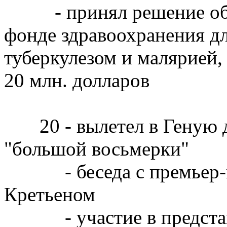
- принял решение об у
фонде здравоохранения 
туберкулезом и малярией, 
20 млн. долларов
20 - вылетел в Геную дл
"большой восьмерки"
- беседа с премьер-м
Кретьеном
- участие в представл