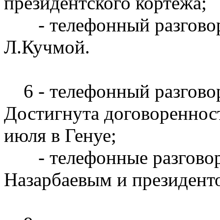
президентского кортежа;
- телефонный разговор 
Л.Кучмой.
6 - телефонный разгово
Достигнута договоренност
июля в Генуе;
- телефонные разговоры
Назарбаевым и президент