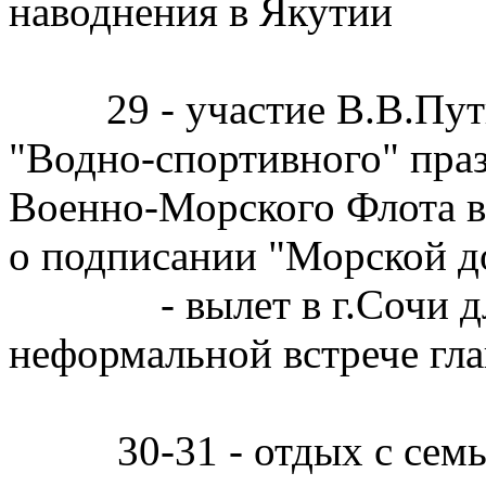
наводнения в Якутии
29 - участие В.В.Путин
"Водно-спортивного" пра
Военно-Морского Флота в 
о подписании "Морской 
- вылет в г.Сочи для 
неформальной встрече гла
30-31 - отдых с семьей