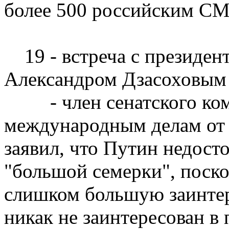
более 500 российским С
19 - встреча с президен
Александром Дзасоховым
- член сенатского ком
международным делам от
заявил, что Путин недост
"большой семерки", поско
слишком большую заинте
никак не заинтересован в