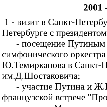
2001 
1 - визит в Санкт-Петербу
Петербурге с президент
- посещение Путиным и
симфонического оркестра
Ю.Темирканова в Санкт-
им.Д.Шостаковича;
- участие Путина и Ж.Ш
французской встрече "Про