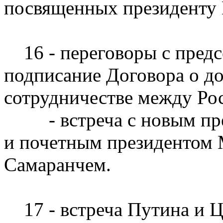
посвященных президенту
16 - переговоры с предс
подписание Договора о до
сотрудничестве между Ро
- встреча с новым пре
и почетным президентом
Самаранчем.
17 - встреча Путина и Ц