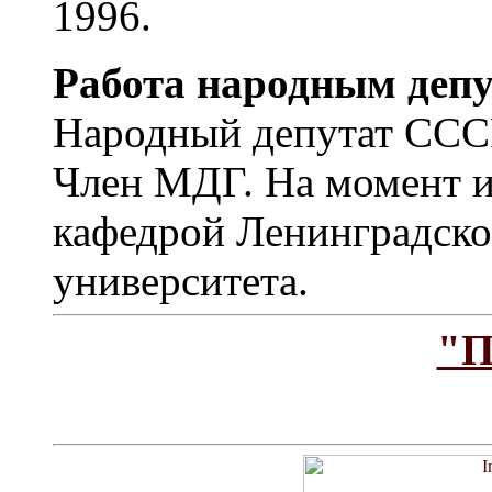
1996.
Работа народным депу
Народный депутат СССР
Член МДГ. На момент и
кафедрой Ленинградско
университета.
"П