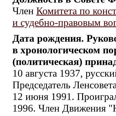
Член
Комитета по конс
и судебно-правовым во
Дата рождения. Руков
в хронологическом по
(политическая) прина
10 августа 1937, русск
Председатель Ленсовета
12 июня 1991. Проигра
1996. Член Движения "Н