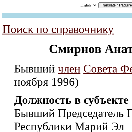
Поиск по справочнику
Смирнов Анат
Бывший
член
Совета Ф
ноября 1996)
Должность в субъекте
Бывший Председатель Г
Республики Марий Эл