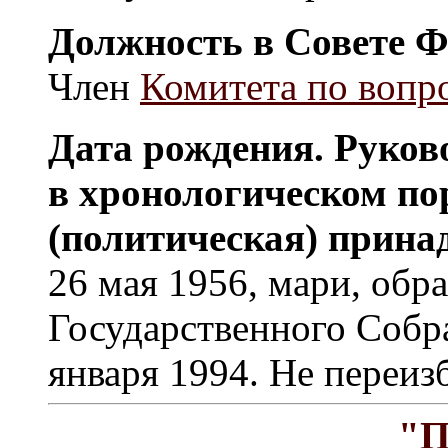
Должность в Совете Ф
Член
Комитета по вопр
Дата рождения. Руков
в хронологическом по
(политическая) прина
26 мая 1956, мари, обр
Государственного Собр
января 1994. Не переиз
"П