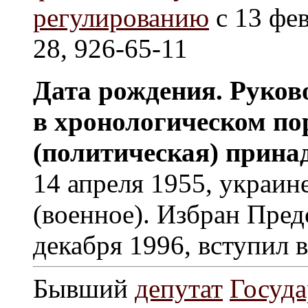
регулированию
с 13 фев
28, 926-65-11
Дата рождения. Руков
в хронологическом по
(политическая) прина
14 апреля 1955, украин
(военное). Избран Пред
декабря 1996, вступил 
Бывший
депутат
Госуда