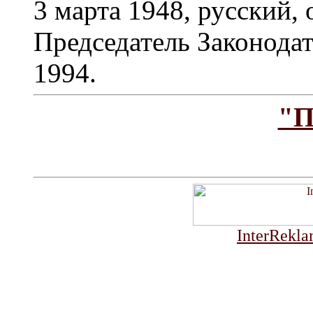
3 марта 1948, русский,
Председатель Законодат
1994.
"П
InterRekla