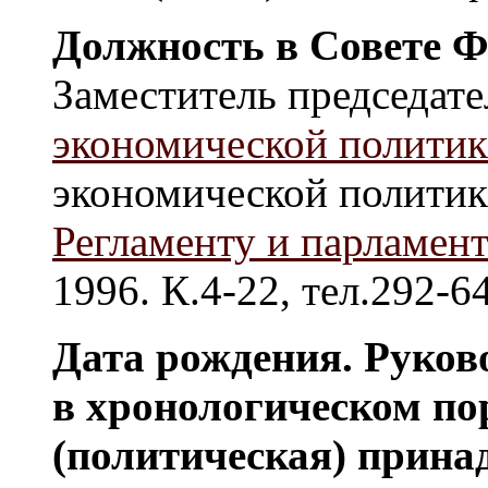
Должность в Совете Ф
Заместитель председат
экономической полити
экономической политик
Регламенту и парламен
1996. К.4-22, тел.292-6
Дата рождения. Руков
в хронологическом по
(политическая) прина