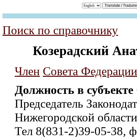
Поиск по справочнику
Козерадский Ана
Член
Совета Федераци
Должность в субъекте
Председатель Законода
Нижегородской област
Тел 8(831-2)39-05-38, ф