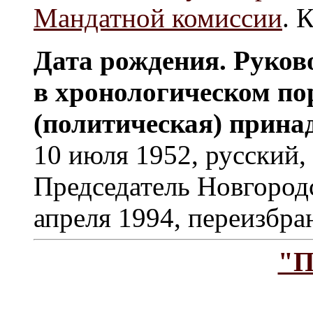
Мандатной комиссии
. 
Дата рождения. Руков
в хронологическом по
(политическая) прина
10 июля 1952, русский,
Председатель Новгород
апреля 1994, переизбран
"П